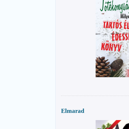
Elmarad