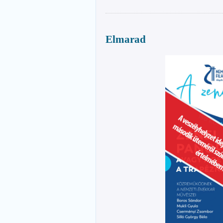
Elmarad