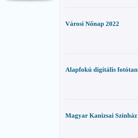
Városi Nőnap 2022
Alapfokú digitális fotóta
Magyar Kanizsai Színház 