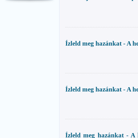
Ízleld meg hazánkat - A h
Ízleld meg hazánkat - A h
Ízleld meg hazánkat - A 